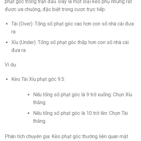
phạt góc trong trận đấu. Đây là một loại kèo phụ nhưng rất
được ưa chuộng, đặc biệt trong cược trực tiếp.
Tài (Over): Tổng số phạt góc cao hơn con số nhà cái đưa
ra.
Xỉu (Under): Tổng số phạt góc thấp hơn con số nhà cái
đưa ra.
Ví dụ:
Kèo Tài Xỉu phạt góc 9.5:
Nếu tổng số phạt góc là 9 trở xuống: Chọn Xỉu
thắng.
Nếu tổng số phạt góc là 10 trở lên: Chọn Tài
thắng.
Phân tích chuyên gia: Kèo phạt góc thường liên quan mật