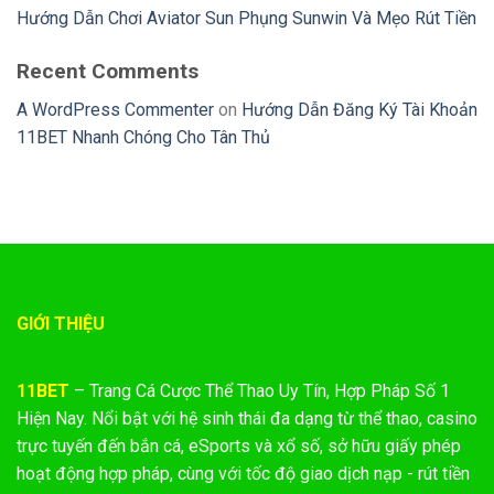
Hướng Dẫn Chơi Aviator Sun Phụng Sunwin Và Mẹo Rút Tiền
Recent Comments
A WordPress Commenter
on
Hướng Dẫn Đăng Ký Tài Khoản
11BET Nhanh Chóng Cho Tân Thủ
GIỚI THIỆU
11BET
– Trang Cá Cược Thể Thao Uy Tín, Hợp Pháp Số 1
Hiện Nay. Nổi bật với hệ sinh thái đa dạng từ thể thao, casino
trực tuyến đến bắn cá, eSports và xổ số, sở hữu giấy phép
hoạt động hợp pháp, cùng với tốc độ giao dịch nạp - rút tiền