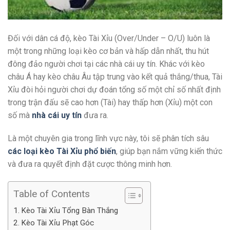
Đối với dân cá độ, kèo Tài Xỉu (Over/Under – O/U) luôn là
một trong những loại kèo cơ bản và hấp dẫn nhất, thu hút
đông đảo người chơi tại các nhà cái uy tín. Khác với kèo
châu Á hay kèo châu Âu tập trung vào kết quả thắng/thua, Tài
Xỉu đòi hỏi người chơi dự đoán tổng số một chỉ số nhất định
trong trận đấu sẽ cao hơn (Tài) hay thấp hơn (Xỉu) một con
số mà
nhà cái uy tín
đưa ra.
Là một chuyên gia trong lĩnh vực này, tôi sẽ phân tích sâu
các loại kèo Tài Xỉu phổ biến
, giúp bạn nắm vững kiến thức
và đưa ra quyết định đặt cược thông minh hơn.
Table of Contents
Kèo Tài Xỉu Tổng Bàn Thắng
Kèo Tài Xỉu Phạt Góc