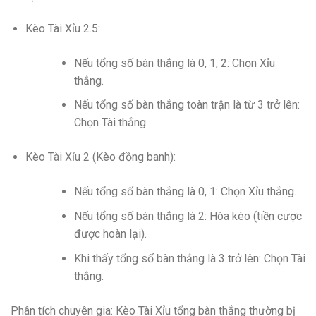
Kèo Tài Xỉu 2.5:
Nếu tổng số bàn thắng là 0, 1, 2: Chọn Xỉu
thắng.
Nếu tổng số bàn thắng toàn trận là từ 3 trở lên:
Chọn Tài thắng.
Kèo Tài Xỉu 2 (Kèo đồng banh):
Nếu tổng số bàn thắng là 0, 1: Chọn Xỉu thắng.
Nếu tổng số bàn thắng là 2: Hòa kèo (tiền cược
được hoàn lại).
Khi thấy tổng số bàn thắng là 3 trở lên: Chọn Tài
thắng.
Phân tích chuyên gia: Kèo Tài Xỉu tổng bàn thắng thường bị