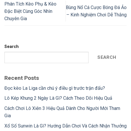
Phân Tích Kèo Phụ & Kèo
Bùng Nổ Cá Cược Bóng Đá Ảo
Đặc Biệt Cùng Góc Nhìn
– Kinh Nghiệm Chơi Dễ Thắng
Chuyên Gia
Search
SEARCH
Recent Posts
Đọc kèo La Liga cần chú ý điều gì trước trận đấu?
Lô Kép Khung 2 Ngày Là Gì? Cách Theo Dõi Hiệu Quả
Cách Chơi Lô Xiên 3 Hiệu Quả Dành Cho Người Mới Tham
Gia
Xổ Số Sunwin Là Gì? Hướng Dẫn Chơi Và Cách Nhận Thưởng