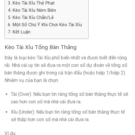
Kèo Tài Xỉu Thẻ Phạt
Kèo Tài Xỉu Ném Biên
Kèo Tài Xỉu Chẵn/Lẻ
Một Số Chú Ý Khi Chơi Kèo Tài Xỉu
Kết Luận
Kèo Tài Xỉu Tổng Bàn Thắng
Đây là loại kèo Tài Xỉu phổ biến nhất và được biết đến rộng
rãi. Nhà cái uy tín sẽ đưa ra một con số dự đoán về tổng số
bàn thắng được ghi trong cả trận đấu (hoặc hiệp 1/hiệp 2).
Nhiệm vụ của bạn là chọn:
Tài (Over): Nếu bạn tin rằng tổng số bàn thắng thực tế sẽ
cao hơn con số mà nhà cái đưa ra.
Xỉu (Under): Nếu bạn tin rằng tổng số bàn thắng thực tế
sẽ thấp hơn con số mà nhà cái đưa ra.
Ví dụ: