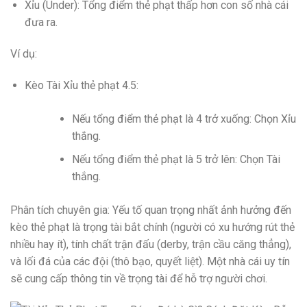
Xỉu (Under): Tổng điểm thẻ phạt thấp hơn con số nhà cái
đưa ra.
Ví dụ:
Kèo Tài Xỉu thẻ phạt 4.5:
Nếu tổng điểm thẻ phạt là 4 trở xuống: Chọn Xỉu
thắng.
Nếu tổng điểm thẻ phạt là 5 trở lên: Chọn Tài
thắng.
Phân tích chuyên gia: Yếu tố quan trọng nhất ảnh hưởng đến
kèo thẻ phạt là trọng tài bắt chính (người có xu hướng rút thẻ
nhiều hay ít), tính chất trận đấu (derby, trận cầu căng thẳng),
và lối đá của các đội (thô bạo, quyết liệt). Một nhà cái uy tín
sẽ cung cấp thông tin về trọng tài để hỗ trợ người chơi.