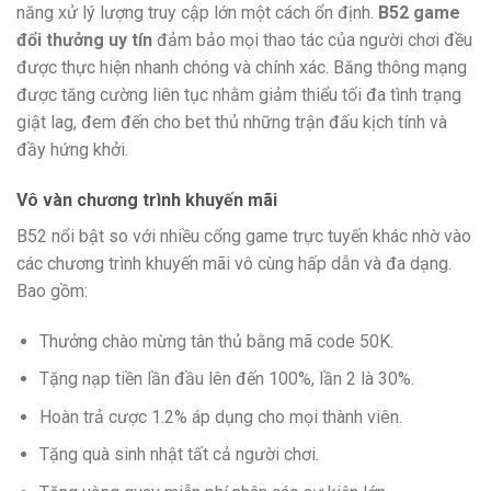
năng xử lý lượng truy cập lớn một cách ổn định.
B52 game
đổi thưởng uy tín
đảm bảo mọi thao tác của người chơi đều
được thực hiện nhanh chóng và chính xác. Băng thông mạng
được tăng cường liên tục nhằm giảm thiểu tối đa tình trạng
giật lag, đem đến cho bet thủ những trận đấu kịch tính và
đầy hứng khởi.
Vô vàn chương trình khuyến mãi
B52 nổi bật so với nhiều cổng game trực tuyến khác nhờ vào
các chương trình khuyến mãi vô cùng hấp dẫn và đa dạng.
Bao gồm:
Thưởng chào mừng tân thủ bằng mã code 50K.
Tặng nạp tiền lần đầu lên đến 100%, lần 2 là 30%.
Hoàn trả cược 1.2% áp dụng cho mọi thành viên.
Tặng quà sinh nhật tất cả người chơi.