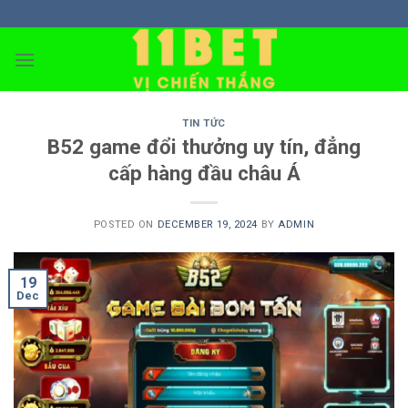
Skip
to
content
TIN TỨC
B52 game đổi thưởng uy tín, đẳng
cấp hàng đầu châu Á
POSTED ON
DECEMBER 19, 2024
BY
ADMIN
19
Dec