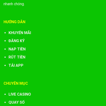
nhanh chóng.
HƯỚNG DẪN
KHUYẾN MÃI
ĐĂNG KÝ
NẠP TIỀN
RÚT TIỀN
TẢI APP
CHUYÊN MỤC
LIVE CASINO
QUAY SỐ