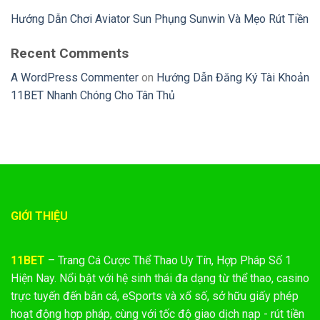
Hướng Dẫn Chơi Aviator Sun Phụng Sunwin Và Mẹo Rút Tiền
Recent Comments
A WordPress Commenter
on
Hướng Dẫn Đăng Ký Tài Khoản
11BET Nhanh Chóng Cho Tân Thủ
GIỚI THIỆU
11BET
– Trang Cá Cược Thể Thao Uy Tín, Hợp Pháp Số 1
Hiện Nay. Nổi bật với hệ sinh thái đa dạng từ thể thao, casino
trực tuyến đến bắn cá, eSports và xổ số, sở hữu giấy phép
hoạt động hợp pháp, cùng với tốc độ giao dịch nạp - rút tiền