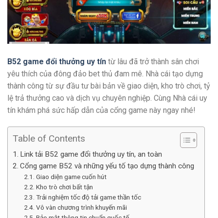
B52 game đổi thưởng uy tín
từ lâu đã trở thành sân chơi
yêu thích của đông đảo bet thủ đam mê. Nhà cái tạo dựng
thành công từ sự đầu tư bài bản về giao diện, kho trò chơi, tỷ
lệ trả thưởng cao và dịch vụ chuyên nghiệp. Cùng
Nhà cái uy
tín
khám phá sức hấp dẫn của cổng game này ngay nhé!
Table of Contents
Link tải B52 game đổi thưởng uy tín, an toàn
Cổng game B52 và những yếu tố tạo dựng thành công
Giao diện game cuốn hút
Kho trò chơi bất tận
Trải nghiệm tốc độ tải game thần tốc
Vô vàn chương trình khuyến mãi
Bảo mật thông tin chuẩn quốc tế