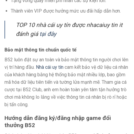
Tặng vòng quay miễn phí nhân các sự kiện lớn.
Thành viên VIP được hưởng mức ưu đãi hấp dẫn hơn.
TOP 10 nhà cái uy tín được nhacaiuy tin it
đánh giá
tại đây
Bảo mật thông tin chuẩn quốc tế
B52 luôn đặt sự an toàn và bảo mật thông tin người chơi lên
vị trí hàng đầu.
Nhà cái uy tín
cam kết bảo vệ dữ liệu cá nhân
của khách hàng bằng hệ thống bảo mật nhiều lớp, bao gồm
mã hóa dữ liệu tiên tiến và tường lửa mạnh mẽ. Tham gia cá
cược tại B52 Club, anh em hoàn toàn yên tâm tận hưởng trò
chơi mà không lo lắng về việc thông tin cá nhân bị rò rỉ hoặc
bị tấn công.
Hướng dẫn đăng ký/đăng nhập game đổi
thưởng B52