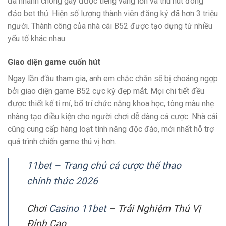
đã nhanh chóng gây được tiếng vang lớn và thu hút đông
đảo bet thủ. Hiện số lượng thành viên đăng ký đã hơn 3 triệu
người. Thành công của nhà cái B52 được tạo dựng từ nhiều
yếu tố khác nhau:
Giao diện game cuốn hút
Ngay lần đầu tham gia, anh em chắc chắn sẽ bị choáng ngợp
bởi giao diện game B52 cực kỳ đẹp mắt. Mọi chi tiết đều
được thiết kế tỉ mỉ, bố trí chức năng khoa học, tông màu nhẹ
nhàng tạo điều kiện cho người chơi dễ dàng cá cược. Nhà cái
cũng cung cấp hàng loạt tính năng độc đáo, mới nhất hỗ trợ
quá trình chiến game thú vị hơn.
11bet – Trang chủ cá cược thể thao
chính thức 2026
Chơi
Casino 11bet
– Trải Nghiệm Thú Vị
Đỉnh Cao