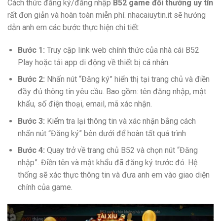
Cách thức đăng ký/đăng nhập
B52 game đổi thưởng uy tín
rất đơn giản và hoàn toàn miễn phí. nhacaiuytin.it sẽ hướng
dẫn anh em các bước thực hiện chi tiết:
Bước 1:
Truy cập link web chính thức của nhà cái B52
Play hoặc tải app di động về thiết bị cá nhân.
Bước 2:
Nhấn nút “Đăng ký” hiển thị tại trang chủ và điền
đầy đủ thông tin yêu cầu. Bao gồm: tên đăng nhập, mật
khẩu, số điện thoại, email, mã xác nhận.
Bước 3:
Kiểm tra lại thông tin và xác nhận bằng cách
nhấn nút “Đăng ký” bên dưới để hoàn tất quá trình
Bước 4:
Quay trở về trang chủ B52 và chọn nút “Đăng
nhập”. Điền tên và mật khẩu đã đăng ký trước đó. Hệ
thống sẽ xác thực thông tin và đưa anh em vào giao diện
chính của game.